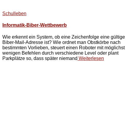
Schulleben
Informatik-Biber-Wettbewerb
Wie erkennt ein System, ob eine Zeichenfolge eine gültige
Biber-Mail-Adresse ist? Wie ordnet man Obstkörbe nach
bestimmten Vorlieben, steuert einen Roboter mit möglichst
wenigen Befehlen durch verschiedene Level oder plant
Parkplätze so, dass später niemand
Weiterlesen