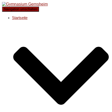
Navigation umschalten
Startseite