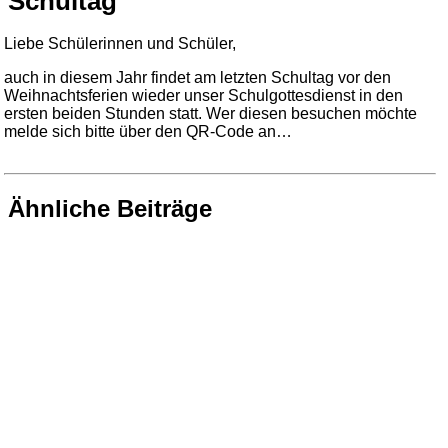
Schultag
Liebe Schülerinnen und Schüler,
auch in diesem Jahr findet am letzten Schultag vor den
Weihnachtsferien wieder unser Schulgottesdienst in den
ersten beiden Stunden statt. Wer diesen besuchen möchte
melde sich bitte über den QR-Code an…
Ähnliche Beiträge