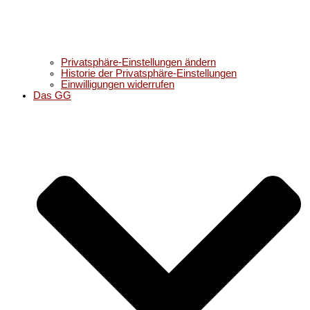
Privatsphäre-Einstellungen ändern
Historie der Privatsphäre-Einstellungen
Einwilligungen widerrufen
Das GG