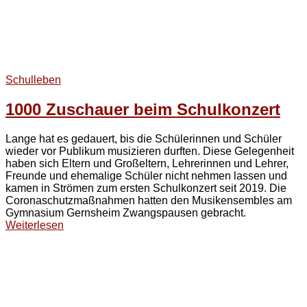
Schulleben
1000 Zuschauer beim Schulkonzert
Lange hat es gedauert, bis die Schülerinnen und Schüler
wieder vor Publikum musizieren durften. Diese Gelegenheit
haben sich Eltern und Großeltern, Lehrerinnen und Lehrer,
Freunde und ehemalige Schüler nicht nehmen lassen und
kamen in Strömen zum ersten Schulkonzert seit 2019. Die
Coronaschutzmaßnahmen hatten den Musikensembles am
Gymnasium Gernsheim Zwangspausen gebracht.
Weiterlesen