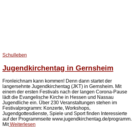
Schulleben
Jugendkirchentag in Gernsheim
Fronleichnam kann kommen! Denn dann startet der
langersehnte Jugendkirchentag (JKT) in Gernsheim. Mit
einem der ersten Festivals nach der langen Corona-Pause
lädt die Evangelische Kirche in Hessen und Nassau
Jugendliche ein. Über 230 Veranstaltungen stehen im
Festivalprogramm: Konzerte, Workshops,
Jugendgottesdienste, Spiele und Sport finden Interessierte
auf der Programmseite www.jugendkirchentag.de/programm.
Mit
Weiterlesen