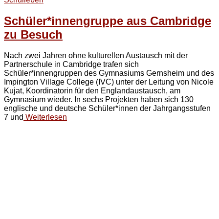
Schüler*innengruppe aus Cambridge
zu Besuch
Nach zwei Jahren ohne kulturellen Austausch mit der
Partnerschule in Cambridge trafen sich
Schüler*innengruppen des Gymnasiums Gernsheim und des
Impington Village College (IVC) unter der Leitung von Nicole
Kujat, Koordinatorin für den Englandaustausch, am
Gymnasium wieder. In sechs Projekten haben sich 130
englische und deutsche Schüler*innen der Jahrgangsstufen
7 und
Weiterlesen