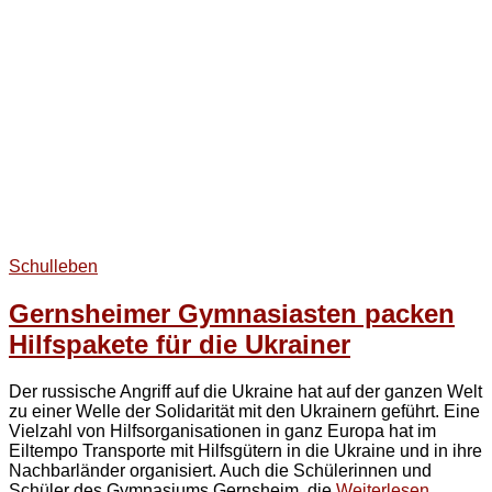
Schulleben
Gernsheimer Gymnasiasten packen
Hilfspakete für die Ukrainer
Der russische Angriff auf die Ukraine hat auf der ganzen Welt
zu einer Welle der Solidarität mit den Ukrainern geführt. Eine
Vielzahl von Hilfsorganisationen in ganz Europa hat im
Eiltempo Transporte mit Hilfsgütern in die Ukraine und in ihre
Nachbarländer organisiert. Auch die Schülerinnen und
Schüler des Gymnasiums Gernsheim, die
Weiterlesen