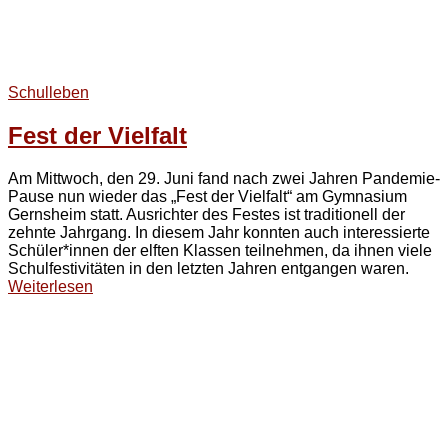
Schulleben
Fest der Vielfalt
Am Mittwoch, den 29. Juni fand nach zwei Jahren Pandemie-
Pause nun wieder das „Fest der Vielfalt“ am Gymnasium
Gernsheim statt. Ausrichter des Festes ist traditionell der
zehnte Jahrgang. In diesem Jahr konnten auch interessierte
Schüler*innen der elften Klassen teilnehmen, da ihnen viele
Schulfestivitäten in den letzten Jahren entgangen waren.
Weiterlesen