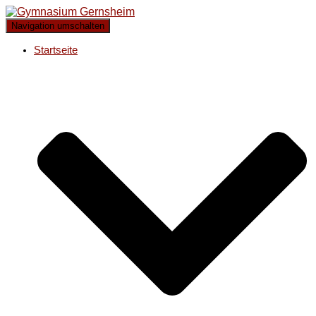
Navigation umschalten
Startseite