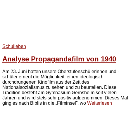
Schulleben
Analyse Propagandafilm von 1940
Am 23. Juni hatten unsere Oberstufenschülerinnen und -
schüler erneut die Möglichkeit, einen ideologisch
durchdrungenen Kinofilm aus der Zeit des
Nationalsozialismus zu sehen und zu beurteilen. Diese
Tradition besteht am Gymnasium Gernsheim seit vielen
Jahren und wird stets sehr positiv aufgenommen. Dieses Mal
ging es nach Biblis in die „Filminsel”, wo
Weiterlesen