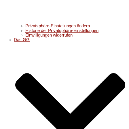
Privatsphäre-Einstellungen ändern
Historie der Privatsphäre-Einstellungen
Einwilligungen widerrufen
Das GG