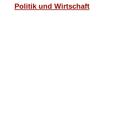
Politik und Wirtschaft