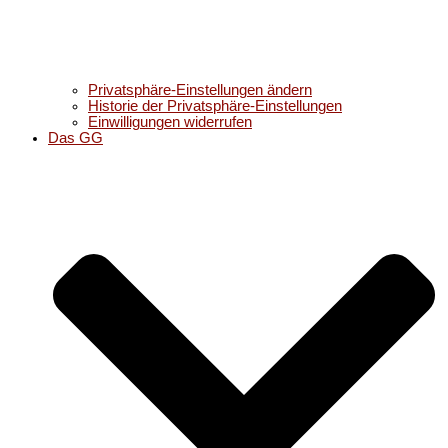
Privatsphäre-Einstellungen ändern
Historie der Privatsphäre-Einstellungen
Einwilligungen widerrufen
Das GG