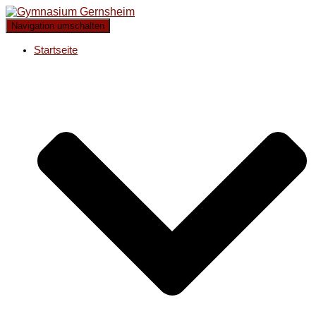
Navigation umschalten
Startseite