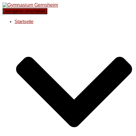
Navigation umschalten
Startseite