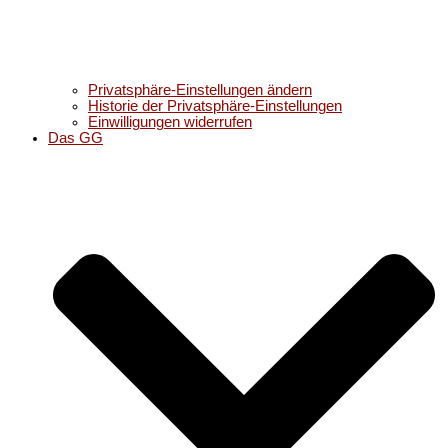
Privatsphäre-Einstellungen ändern
Historie der Privatsphäre-Einstellungen
Einwilligungen widerrufen
Das GG