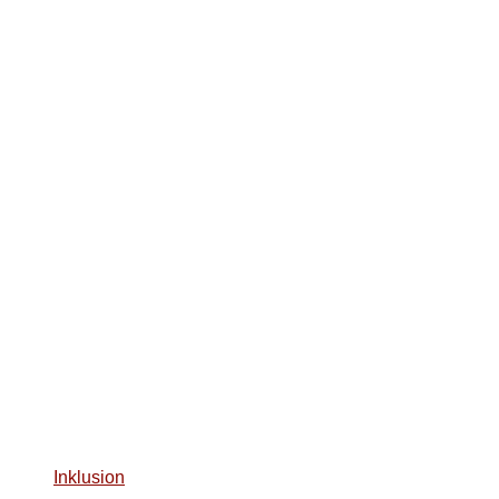
Inklusion