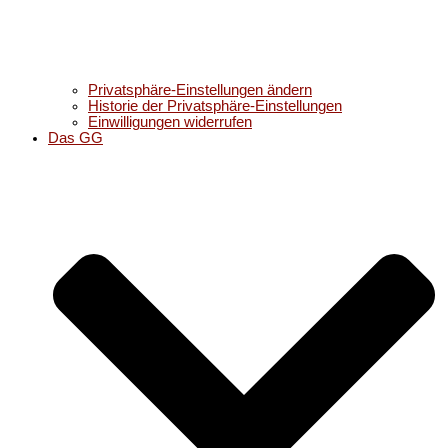
Privatsphäre-Einstellungen ändern
Historie der Privatsphäre-Einstellungen
Einwilligungen widerrufen
Das GG