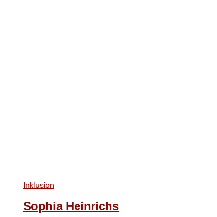
Inklusion
Sophia Heinrichs