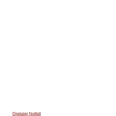
Digitaler Notfall