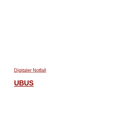
Digitaler Notfall
UBUS