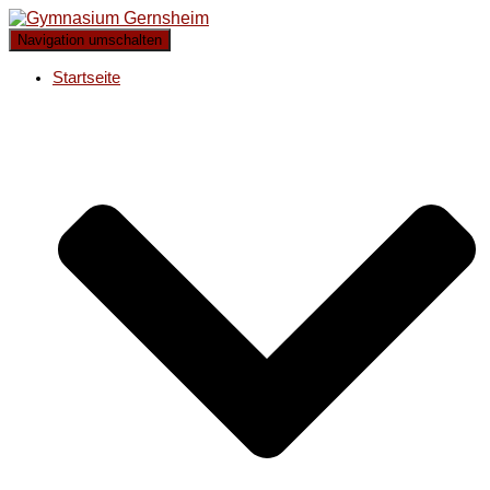
Navigation umschalten
Startseite