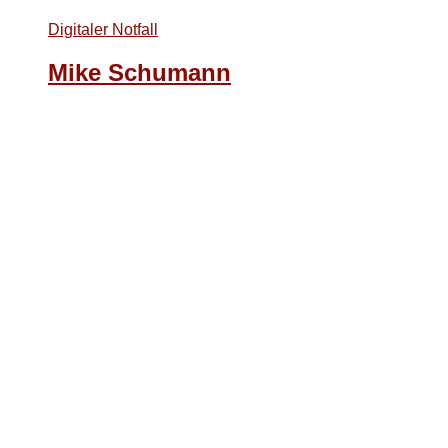
Digitaler Notfall
Mike Schumann