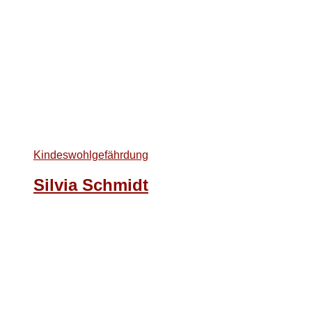
Kindeswohlgefährdung
Silvia Schmidt