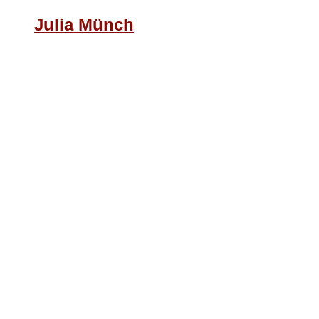
Julia Münch