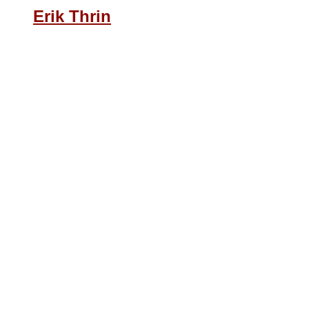
Erik Thrin